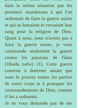
dans la même situation que les
premiers musulmans à qui l'on
ordonnait de faire la guerre sainte
et qui se battaient et versaient leur
sang pour la religion de Dieu.
Quant à nous, nous n'avons pas à
faire la guerre sainte, je vous
commande seulement la guerre
contre les passions de l'âme
(Jihadu nafsi) (1). Cette guerre
consiste à dominer autant que
vous le pouvez toutes les parties
de votre corps et à pratiquer les
commandements de Dieu, comme
il les a ordonnés.
Je ne vous demande pas de me