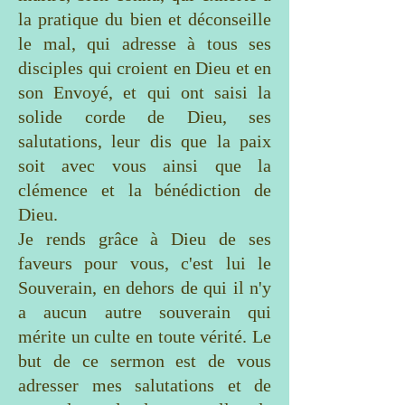
la pratique du bien et déconseille
le mal, qui adresse à tous ses
disciples qui croient en Dieu et en
son Envoyé, et qui ont saisi la
solide corde de Dieu, ses
salutations, leur dis que la paix
soit avec vous ainsi que la
clémence et la bénédiction de
Dieu.
Je rends grâce à Dieu de ses
faveurs pour vous, c'est lui le
Souverain, en dehors de qui il n'y
a aucun autre souverain qui
mérite un culte en toute vérité. Le
but de ce sermon est de vous
adresser mes salutations et de