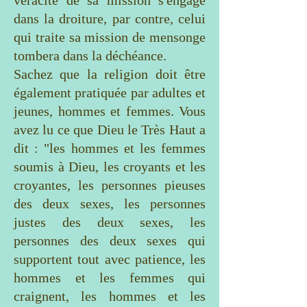
véracité de sa mission s'engage
dans la droiture, par contre, celui
qui traite sa mission de mensonge
tombera dans la déchéance.
Sachez que la religion doit être
également pratiquée par adultes et
jeunes, hommes et femmes. Vous
avez lu ce que Dieu le Très Haut a
dit : "les hommes et les femmes
soumis à Dieu, les croyants et les
croyantes, les personnes pieuses
des deux sexes, les personnes
justes des deux sexes, les
personnes des deux sexes qui
supportent tout avec patience, les
hommes et les femmes qui
craignent, les hommes et les