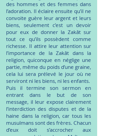
des hommes et des femmes dans
l’adoration. Il éclaire ensuite qu’il ne
convoite guère leur argent et leurs
biens, seulement c’est un devoir
pour eux de donner la Zakât sur
tout ce qu’ils possèdent comme
richesse. Il attire leur attention sur
l’importance de la Zakât dans la
religion, quiconque en néglige une
partie, même du poids d’une graine,
cela lui sera prélevé le jour où ne
serviront ni les biens, ni les enfants.
Puis il termine son sermon en
entrant dans le but de son
message, il leur expose clairement
l’interdiction des disputes et de la
haine dans la religion, car tous les
musulmans sont des frères. Chacun
d’eux doit s’accrocher aux