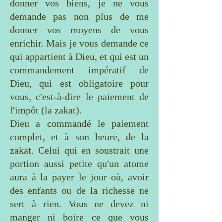
donner vos biens, je ne vous
demande pas non plus de me
donner vos moyens de vous
enrichir. Mais je vous demande ce
qui appartient à Dieu, et qui est un
commandement impératif de
Dieu, qui est obligatoire pour
vous, c'est-à-dire le paiement de
l'impôt (la zakat).
Dieu a commandé le paiement
complet, et à son heure, de la
zakat. Celui qui en soustrait une
portion aussi petite qu'un atome
aura à la payer le jour où, avoir
des enfants ou de la richesse ne
sert à rien. Vous ne devez ni
manger ni boire ce que vous