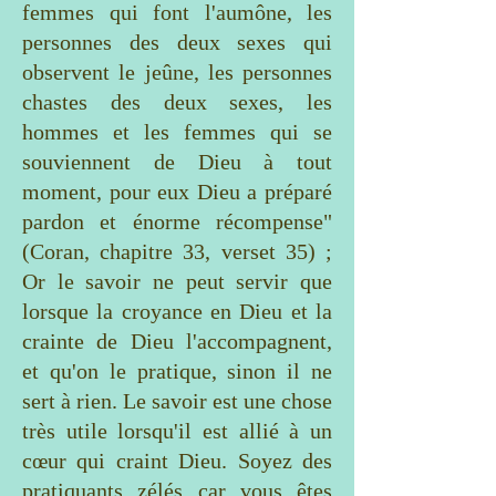
femmes qui font l'aumône, les
personnes des deux sexes qui
observent le jeûne, les personnes
chastes des deux sexes, les
hommes et les femmes qui se
souviennent de Dieu à tout
moment, pour eux Dieu a préparé
pardon et énorme récompense"
(Coran, chapitre 33, verset 35) ;
Or le savoir ne peut servir que
lorsque la croyance en Dieu et la
crainte de Dieu l'accompagnent,
et qu'on le pratique, sinon il ne
sert à rien. Le savoir est une chose
très utile lorsqu'il est allié à un
cœur qui craint Dieu. Soyez des
pratiquants zélés car vous êtes