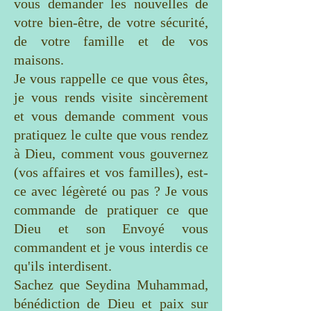
vous demander les nouvelles de
votre bien-être, de votre sécurité,
de votre famille et de vos
maisons.
Je vous rappelle ce que vous êtes,
je vous rends visite sincèrement
et vous demande comment vous
pratiquez le culte que vous rendez
à Dieu, comment vous gouvernez
(vos affaires et vos familles), est-
ce avec légèreté ou pas ? Je vous
commande de pratiquer ce que
Dieu et son Envoyé vous
commandent et je vous interdis ce
qu'ils interdisent.
Sachez que Seydina Muhammad,
bénédiction de Dieu et paix sur