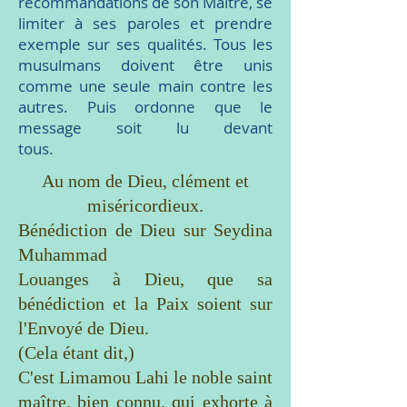
recommandations de son Maître, se
limiter à ses paroles et prendre
exemple sur ses qualités. Tous les
musulmans doivent être unis
comme une seule main contre les
autres. Puis ordonne que le
message soit lu devant
tous.
Au nom de Dieu, clément et
miséricordieux.
Bénédiction de Dieu sur Seydina
Muhammad
Louanges à Dieu, que sa
bénédiction et la Paix soient sur
l'Envoyé de Dieu.
(Cela étant dit,)
C'est Limamou Lahi le noble saint
maître, bien connu, qui exhorte à