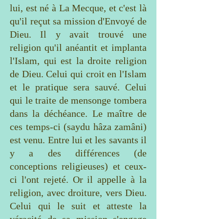
lui, est né à La Mecque, et c'est là
qu'il reçut sa mission d'Envoyé de
Dieu. Il y avait trouvé une
religion qu'il anéantit et implanta
l'Islam, qui est la droite religion
de Dieu. Celui qui croit en l'Islam
et le pratique sera sauvé. Celui
qui le traite de mensonge tombera
dans la déchéance. Le maître de
ces temps-ci (saydu hâza zamâni)
est venu. Entre lui et les savants il
y a des différences (de
conceptions religieuses) et ceux-
ci l'ont rejeté. Or il appelle à la
religion, avec droiture, vers Dieu.
Celui qui le suit et atteste la