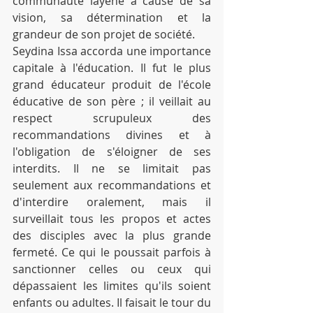
communauté layene à cause de sa 
vision, sa détermination et la 
grandeur de son projet de société.
Seydina Issa accorda une importance 
capitale à l'éducation. Il fut le plus 
grand éducateur produit de l'école 
éducative de son père ; il veillait au 
respect scrupuleux des 
recommandations divines et à 
l'obligation de s'éloigner de ses 
interdits. Il ne se limitait pas 
seulement aux recommandations et 
d'interdire oralement, mais il 
surveillait tous les propos et actes 
des disciples avec la plus grande 
fermeté. Ce qui le poussait parfois à 
sanctionner celles ou ceux qui 
dépassaient les limites qu'ils soient 
enfants ou adultes. Il faisait le tour du 