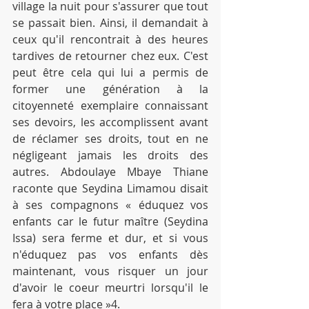
village la nuit pour s'assurer que tout 
se passait bien. Ainsi, il demandait à 
ceux qu'il rencontrait à des heures 
tardives de retourner chez eux. C'est 
peut être cela qui lui a permis de 
former une génération à la 
citoyenneté exemplaire connaissant 
ses devoirs, les accomplissent avant 
de réclamer ses droits, tout en ne 
négligeant jamais les droits des 
autres. Abdoulaye Mbaye Thiane 
raconte que Seydina Limamou disait 
à ses compagnons « éduquez vos 
enfants car le futur maître (Seydina 
Issa) sera ferme et dur, et si vous 
n'éduquez pas vos enfants dès 
maintenant, vous risquer un jour 
d'avoir le coeur meurtri lorsqu'il le 
fera à votre place »4.