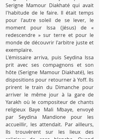
Serigne Mamour Diakhaté qui avait 
l'habitude de le faire. Il était temps 
pour l'autre soleil de se lever, le 
moment pour Issa (Jésus) de « 
redescendre » sur terre et pour le 
monde de découvrir l'arbitre juste et 
exemplaire.
L'émissaire arriva, puis Seydina Issa 
prit avec ses compagnons et son 
hôte (Serigne Mamour Diakhaté), les 
dispositions pour retourner à Yoff. Ils 
prirent le train du Dimanche pour 
arriver le même jour à la gare de 
Yarakh où le compositeur de chants 
religieux Baye Mali Mbaye, envoyé 
par Seydina Mandione pour les 
accueillir, les attendait. Par ailleurs, 
Ils trouvèrent sur les lieux des 