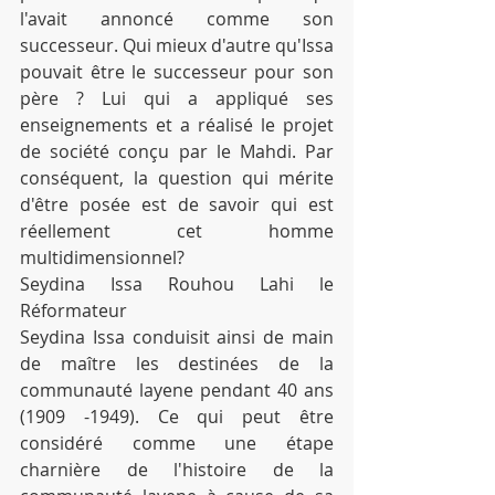
l'avait annoncé comme son 
successeur. Qui mieux d'autre qu'Issa 
pouvait être le successeur pour son 
père ? Lui qui a appliqué ses 
enseignements et a réalisé le projet 
de société conçu par le Mahdi. Par 
conséquent, la question qui mérite 
d'être posée est de savoir qui est 
réellement cet homme 
multidimensionnel?
Seydina Issa Rouhou Lahi le 
Réformateur
Seydina Issa conduisit ainsi de main 
de maître les destinées de la 
communauté layene pendant 40 ans 
(1909 -1949). Ce qui peut être 
considéré comme une étape 
charnière de l'histoire de la 