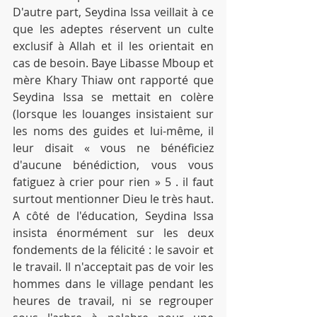
D'autre part, Seydina Issa veillait à ce 
que les adeptes réservent un culte 
exclusif à Allah et il les orientait en 
cas de besoin. Baye Libasse Mboup et 
mère Khary Thiaw ont rapporté que 
Seydina Issa se mettait en colère 
(lorsque les louanges insistaient sur 
les noms des guides et lui-même, il 
leur disait « vous ne bénéficiez 
d'aucune bénédiction, vous vous 
fatiguez à crier pour rien » 5 . il faut 
surtout mentionner Dieu le très haut.
A côté de l'éducation, Seydina Issa 
insista énormément sur les deux 
fondements de la félicité : le savoir et 
le travail. Il n'acceptait pas de voir les 
hommes dans le village pendant les 
heures de travail, ni se regrouper 