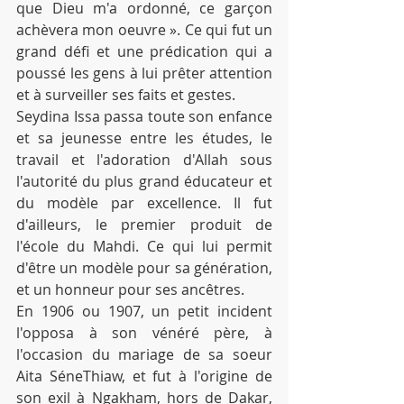
que Dieu m'a ordonné, ce garçon 
achèvera mon oeuvre ». Ce qui fut un 
grand défi et une prédication qui a 
poussé les gens à lui prêter attention 
et à surveiller ses faits et gestes.
Seydina Issa passa toute son enfance 
et sa jeunesse entre les études, le 
travail et l'adoration d'Allah sous 
l'autorité du plus grand éducateur et 
du modèle par excellence. Il fut 
d'ailleurs, le premier produit de 
l'école du Mahdi. Ce qui lui permit 
d'être un modèle pour sa génération, 
et un honneur pour ses ancêtres.
En 1906 ou 1907, un petit incident 
l'opposa à son vénéré père, à 
l'occasion du mariage de sa soeur 
Aita SéneThiaw, et fut à l'origine de 
son exil à Ngakham, hors de Dakar, 