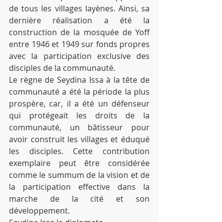
de tous les villages layènes. Ainsi, sa 
dernière réalisation a été la 
construction de la mosquée de Yoff 
entre 1946 et 1949 sur fonds propres 
avec la participation exclusive des 
disciples de la communauté.
Le règne de Seydina Issa à la tête de 
communauté a été la période la plus 
prospère, car, il a été un défenseur 
qui protégeait les droits de la 
communauté, un bâtisseur pour 
avoir construit les villages et éduqué 
les disciples. Cette contribution 
exemplaire peut être considérée 
comme le summum de la vision et de 
la participation effective dans la 
marche de la cité et son 
développement.