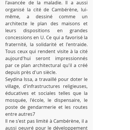
l'avancée de la maladie. Il a aussi 
organisé la cité de Cambérène, lui-
même, a dessiné comme un 
architecte le plan des maisons et 
leurs dispositions en grandes 
concessions en U. Ce qui a favorisé la 
fraternité, la solidarité et l'entraide. 
Tous ceux qui rendent visite à la cité 
aujourd'hui seront impressionnés 
par ce plan architectural qu'il a créé 
depuis près d'un siècle.
Seydina Issa, a travaillé pour doter le 
village, d'infrastructures religieuses, 
éducatives et sociales telles que la 
mosquée, l'école, le dispensaire, le 
poste de gendarmerie et les routes 
entre autres7
Il ne s'est pas limité à Cambérène, il a 
aussi oeuvré pour le développement 