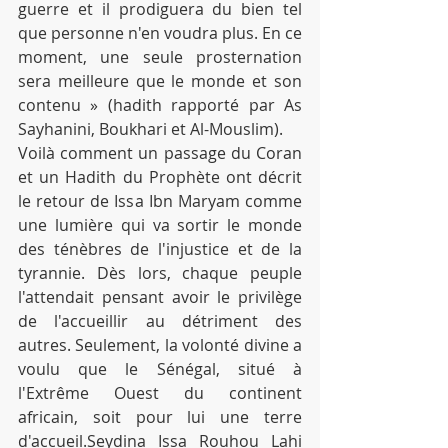
guerre et il prodiguera du bien tel 
que personne n'en voudra plus. En ce 
moment, une seule prosternation 
sera meilleure que le monde et son 
contenu » (hadith rapporté par As 
Sayhanini, Boukhari et Al-Mouslim).
Voilà comment un passage du Coran 
et un Hadith du Prophète ont décrit 
le retour de Issa Ibn Maryam comme 
une lumière qui va sortir le monde 
des ténèbres de l'injustice et de la 
tyrannie. Dès lors, chaque peuple 
l'attendait pensant avoir le privilège 
de l'accueillir au détriment des 
autres. Seulement, la volonté divine a 
voulu que le Sénégal, situé à 
l'Extrême Ouest du continent 
africain, soit pour lui une terre 
d'accueil.Seydina Issa Rouhou Lahi 