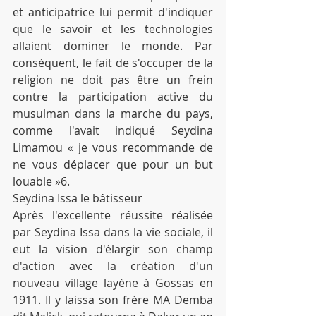
et anticipatrice lui permit d'indiquer 
que le savoir et les technologies 
allaient dominer le monde. Par 
conséquent, le fait de s'occuper de la 
religion ne doit pas être un frein 
contre la participation active du 
musulman dans la marche du pays, 
comme l'avait indiqué Seydina 
Limamou « je vous recommande de 
ne vous déplacer que pour un but 
louable »6.
Seydina Issa le bâtisseur
Après l'excellente réussite réalisée 
par Seydina Issa dans la vie sociale, il 
eut la vision d'élargir son champ 
d'action avec la création d'un 
nouveau village layène à Gossas en 
1911. Il y laissa son frère MA Demba 