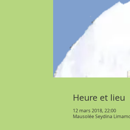
Heure et lieu
12 mars 2018, 22:00
Mausolée Seydina Limamou 