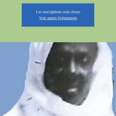
Les inscriptions sont closes
Voir autres événements