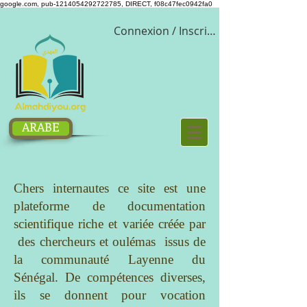
google.com, pub-1214054292722785, DIRECT, f08c47fec0942fa0
Connexion / Inscription
ARABE
Chers internautes ce site est une
plateforme de documentation
scientifique riche et variée créée par
des chercheurs et oulémas issus de
la communauté Layenne du
Sénégal. De compétences diverses,
ils se donnent pour vocation