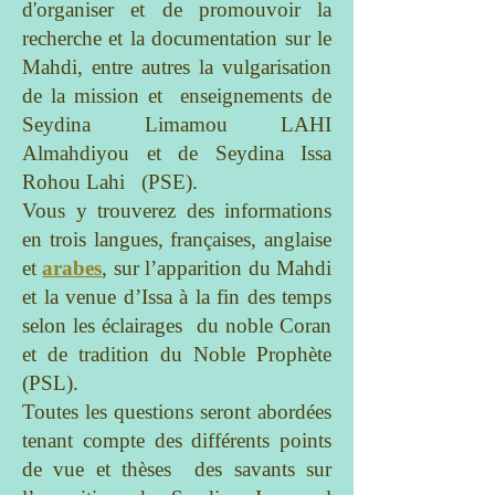
d'organiser et de promouvoir la
recherche et la documentation sur le
Mahdi, entre autres la vulgarisation
de la mission et enseignements de
Seydina Limamou LAHI
Almahdiyou et de Seydina Issa
Rohou Lahi (PSE).
Vous y trouverez des informations
en trois langues, françaises, anglaise
et
arabes
, sur l’apparition du Mahdi
et la venue d’Issa à la fin des temps
selon les éclairages du noble Coran
et de tradition du Noble Prophète
(PSL).
Toutes les questions seront abordées
tenant compte des différents points
de vue et thèses des savants sur