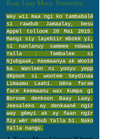
Baay Laay Mooy Yonnenba
Way wii maa ngi ko tambabalé
si rawdub Jamaalay, besu
Appel tollook 20 Mai 2015.
Mangi siy layebiir mbokk yi,
si nanlanuy xammee ndawal
Yalla : Tambalee si
Njubgaak, Keemaanya ak Wooté
ba. Wanleen ni yooyu yepp
dëpook si wootem Seydinaa
Limaamu Laahi. Gëna faram
face keemaanu wax kumpa gi
Boroom denkoon Baay Laay.
Jeexaleko ay denkaané ngir
way gëmyi ak ay ñaan ngir
ñiy wër nëbub Yalla bi. Nako
Yalla nangu.