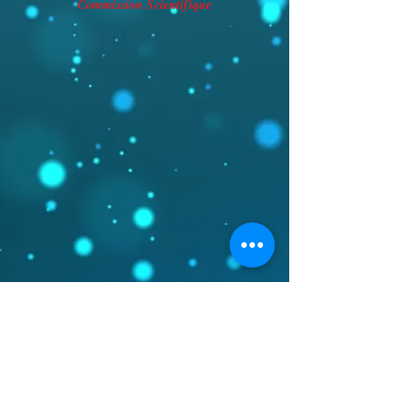
Commission Scientifique