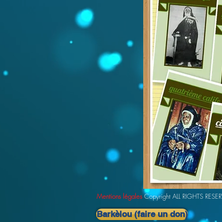
Mentions légales
Copyright ALL RIGHTS RESE
Barkèlou (faire un don)