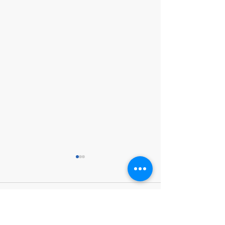
10 commentaires