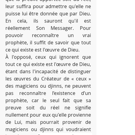
leur suffira pour admettre qu'elle ne 
puisse lui être donnée que par Dieu. 
En cela, ils sauront qu'il est 
réellement Son Messager. Pour 
pouvoir reconnaître un vrai 
prophète, il suffit de savoir que tout 
ce qui existe est l'œuvre de Dieu.
À l'opposé, ceux qui ignorent que 
tout ce qui existe est l'œuvre de Dieu, 
étant dans l'incapacité de distinguer 
les œuvres du Créateur de « ceux » 
des magiciens ou djinns, ne peuvent 
pas reconnaître l’existence d’un 
prophète, car le seul fait que sa 
preuve soit du réel ne signifie 
nullement pour eux qu'elle provienne 
de Lui, mais pourrait provenir de 
magiciens ou djinns qui voudraient 