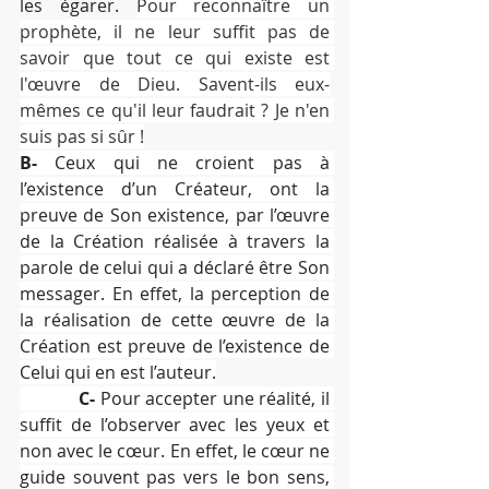
les égarer. 
Pour reconnaître un 
prophète, il ne leur suffit pas de 
savoir que tout ce qui existe est 
l'œuvre de Dieu. Savent-ils eux-
mêmes ce qu'il leur faudrait ? Je n'en 
suis pas si sûr !
B-
 Ceux qui ne croient pas à 
l’existence d’un Créateur, ont la 
preuve de Son existence, par l’œuvre 
de la Création réalisée à travers la 
parole de celui qui a déclaré être Son 
messager. En effet, la perception de 
la réalisation de cette œuvre de la 
Création est preuve de l’existence de 
Celui qui en est l’auteur.
C-
 Pour accepter une réalité, il 
suffit de l’observer avec les yeux et 
non avec le cœur. En effet, le cœur ne 
guide souvent pas vers le bon sens, 