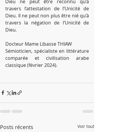
Dieu ne peut être reconnu qu’à 
travers l’attestation de l’Unicité de 
Dieu. Il ne peut non plus être nié qu’à 
travers la négation de l’Unicité de 
Dieu.   
Docteur Mame Libasse THIAW 
Sémioticien, spécialiste en littérature 
comparée et civilisation arabe 
classique (février 2024).
Posts récents
Voir tout