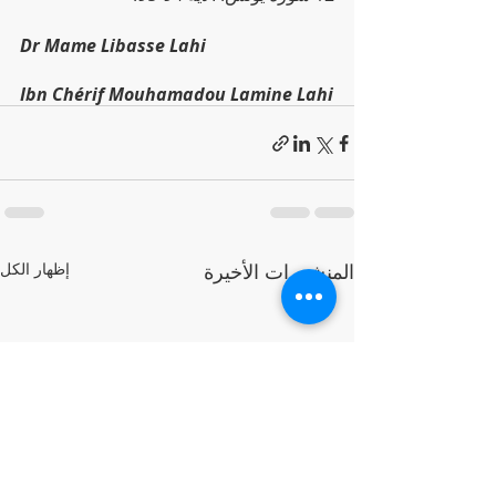
Dr Mame Libasse Lahi
Ibn Chérif Mouhamadou Lamine Lahi
المنشورات الأخيرة
إظهار الكل